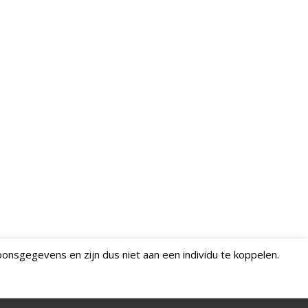
onsgegevens en zijn dus niet aan een individu te koppelen.