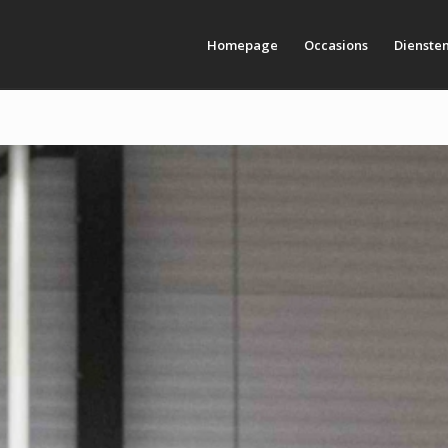
Homepage
Occasions
Dienste