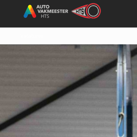
Vacatures