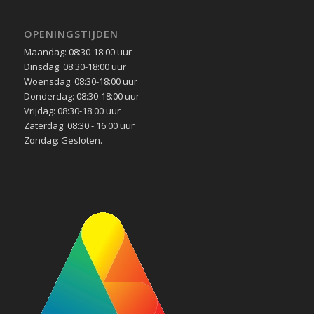
OPENINGSTIJDEN
Maandag: 08:30-18:00 uur
Dinsdag: 08:30-18:00 uur
Woensdag: 08:30-18:00 uur
Donderdag: 08:30-18:00 uur
Vrijdag: 08:30-18:00 uur
Zaterdag: 08:30 - 16:00 uur
Zondag: Gesloten.